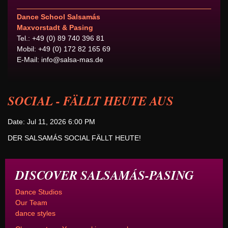
Dance School Salsamás
Maxvorstadt & Pasing
Tel.: +49 (0) 89 740 396 81
Mobil: +49 (0) 172 82 165 69
E-Mail:
info@salsa-mas.de
SOCIAL - FÄLLT HEUTE AUS
Date: Jul 11, 2026 6:00 PM
DER SALSAMÁS SOCIAL FÄLLT HEUTE!
DISCOVER SALSAMÁS-PASING
Dance Studios
Our Team
dance styles