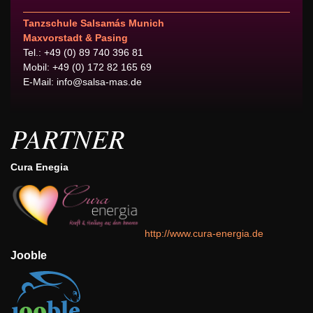
Tanzschule Salsamás Munich
Maxvorstadt & Pasing
Tel.: +49 (0) 89 740 396 81
Mobil: +49 (0) 172 82 165 69
E-Mail:
info@salsa-mas.de
PARTNER
Cura Enegia
http://www.cura-energia.de
Jooble