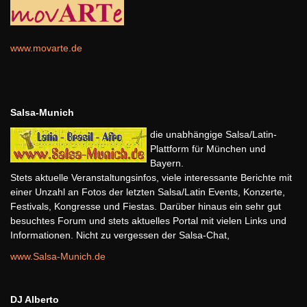
www.movarte.de
Salsa-Munich
die unabhängige Salsa/Latin-
Plattform für München und
Bayern.
Stets aktuelle Veranstaltungsinfos, viele interessante Berichte mit
einer Unzahl an Fotos der letzten Salsa/Latin Events, Konzerte,
Festivals, Kongresse und Fiestas. Darüber hinaus ein sehr gut
besuchtes Forum und stets aktuelles Portal mit vielen Links und
Informationen. Nicht zu vergessen der Salsa-Chat,
www.Salsa-Munich.de
DJ Alberto