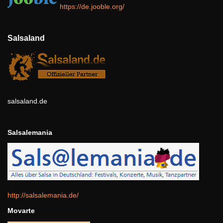
https://de.jooble.org/​
Salsaland
salsaland.de
Salsalemania
http://salsalemania.de/
Movarte