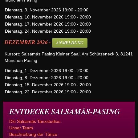
Dienstag, 3. November 2026 19:00 - 20:00
Dienstag, 10. November 2026 19:00 - 20:00
Dienstag, 17. November 2026 19:00 - 20:00
Dienstag, 24. November 2026 19:00 - 20:00
DEZEMBER 2026 -
ANMELDUNG
Kursort: Salsamás Pasing Kleiner Saal, Am Schützeneck 3, 81241
München Pasing
Dienstag, 1. Dezember 2026 19:00 - 20:00
Dienstag, 8. Dezember 2026 19:00 - 20:00
Dienstag, 15. Dezember 2026 19:00 - 20:00
Dienstag, 22. Dezember 2026 19:00 - 20:00
ENTDECKE SALSAMÁS-PASING
Die Salsamás Tanzstudios
Unser Team
Beschreibung der Tänze