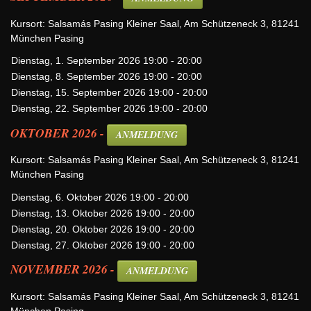
Kursort: Salsamás Pasing Kleiner Saal, Am Schützeneck 3, 81241
München Pasing
Dienstag, 1. September 2026 19:00 - 20:00
Dienstag, 8. September 2026 19:00 - 20:00
Dienstag, 15. September 2026 19:00 - 20:00
Dienstag, 22. September 2026 19:00 - 20:00
OKTOBER 2026 -
ANMELDUNG
Kursort: Salsamás Pasing Kleiner Saal, Am Schützeneck 3, 81241
München Pasing
Dienstag, 6. Oktober 2026 19:00 - 20:00
Dienstag, 13. Oktober 2026 19:00 - 20:00
Dienstag, 20. Oktober 2026 19:00 - 20:00
Dienstag, 27. Oktober 2026 19:00 - 20:00
NOVEMBER 2026 -
ANMELDUNG
Kursort: Salsamás Pasing Kleiner Saal, Am Schützeneck 3, 81241
München Pasing