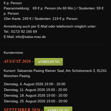
€ p. Person
Paaranmeldung: 69 € p. Person (4x 60 Min.) / Studenten: 59 €
p. Person
10er-Karte: 249 € / Studenten: 219 € p. Person
Anmeldung auch per E-Mail oder telefonisch möglich unter:
Tel.: 0172/ 82 165 69
E-Mail:
info@salsa-mas.de
Kurstermine:
AUGUST 2026 -
ANMELDUNG
Kursort: Salsamás Pasing Kleiner Saal, Am Schützeneck 3, 81241
München Pasing
Dienstag, 4. August 2026 19:00 - 20:00
Dienstag, 11. August 2026 19:00 - 20:00
Dienstag, 18. August 2026 19:00 - 20:00
Dienstag, 25. August 2026 19:00 - 20:00
SEPTEMBER 2026 -
ANMELDUNG